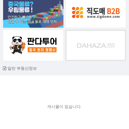
일반 부동산정보
게시물이 없습니다.