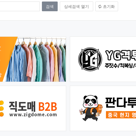
상세검색 열기
초기화