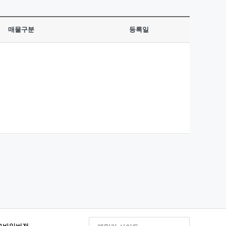
매물구분
등록일