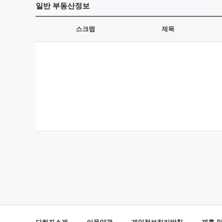
일반
부동산정보
스크랩
제목