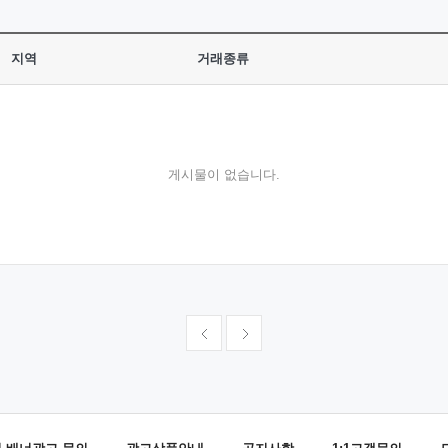
지역
거래종류
게시물이 없습니다.