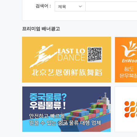
검색어 :
제목
프리미엄 배너광고