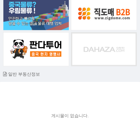
일반 부동산정보
게시물이 없습니다.