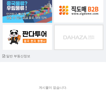
일반 부동산정보
게시물이 없습니다.