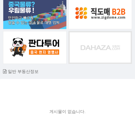
일반 부동산정보
게시물이 없습니다.