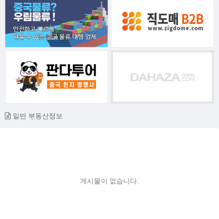
일반 부동산정보
게시물이 없습니다.