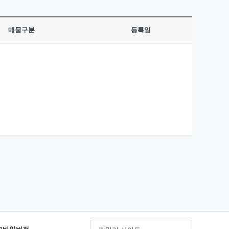
매물구분
등록일