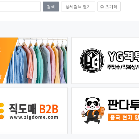
상세검색 열기
초기화