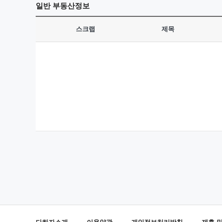
일반
부동산정보
스크랩
제목