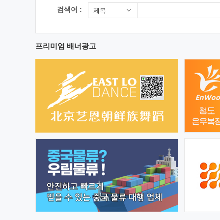
검색어 :
제목
프리미엄 배너광고