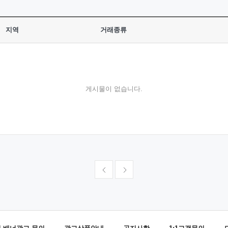
지역
거래종류
게시물이 없습니다.