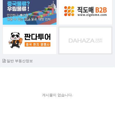
일반 부동산정보
게시물이 없습니다.