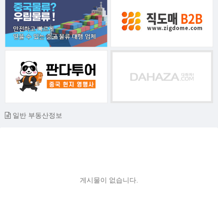
일반 부동산정보
게시물이 없습니다.