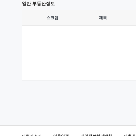
일반
부동산정보
스크랩
제목