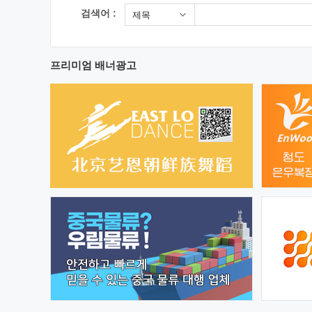
검색어 :
제목
프리미엄 배너광고