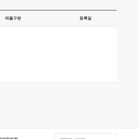
매물구분
등록일