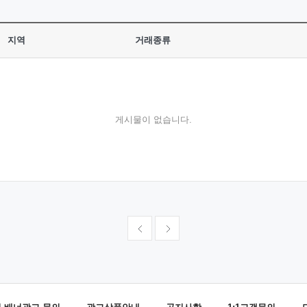
지역
거래종류
게시물이 없습니다.