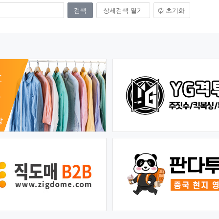
상세검색 열기
초기화