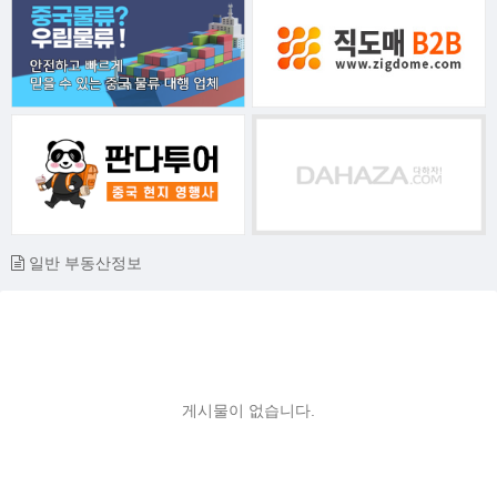
일반 부동산정보
게시물이 없습니다.