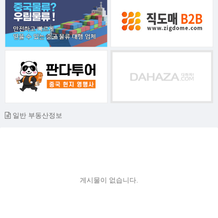
일반 부동산정보
게시물이 없습니다.