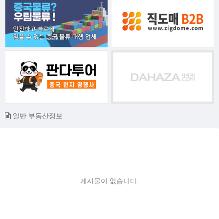
일반 부동산정보
게시물이 없습니다.