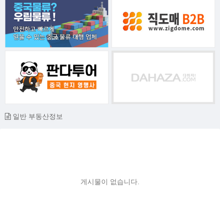
일반 부동산정보
게시물이 없습니다.