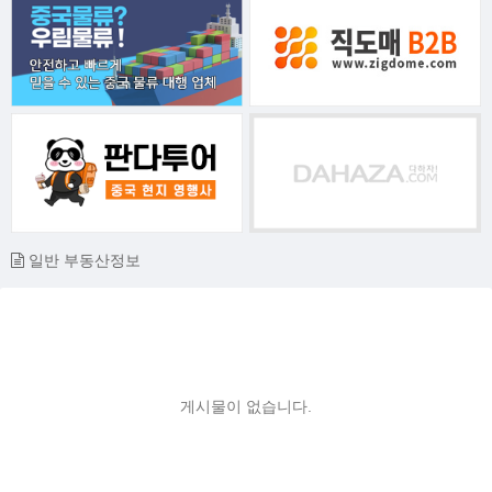
일반 부동산정보
게시물이 없습니다.