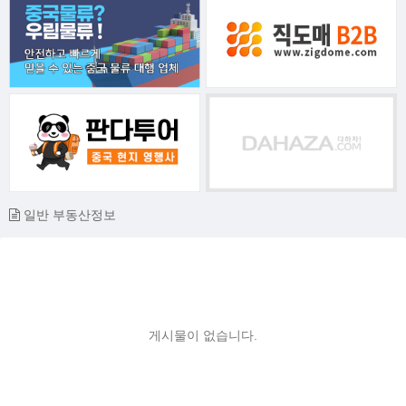
일반 부동산정보
게시물이 없습니다.