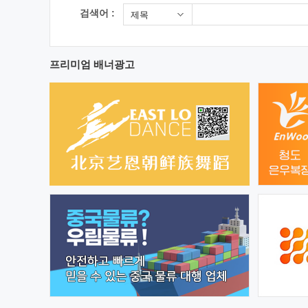
검색어 :
제목
프리미엄 배너광고