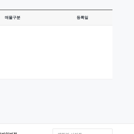
매물구분
등록일