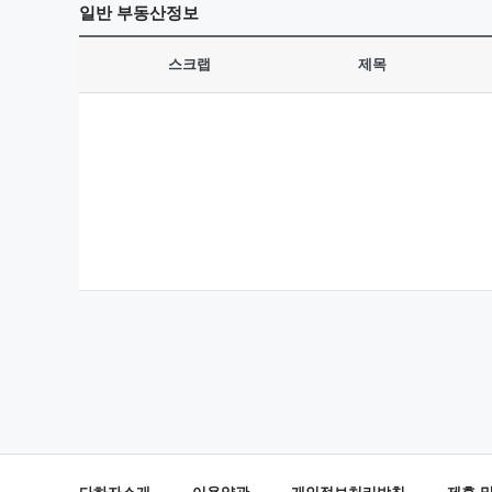
일반
부동산정보
스크랩
제목