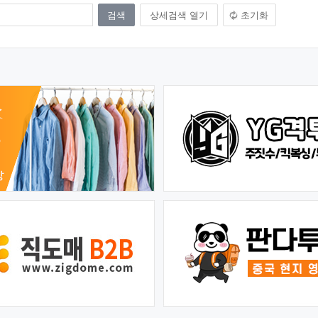
상세검색 열기
초기화