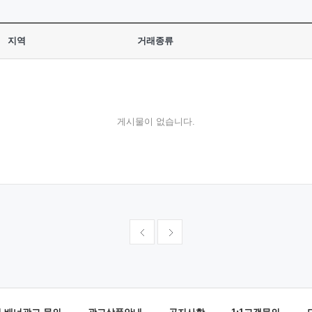
지역
거래종류
게시물이 없습니다.