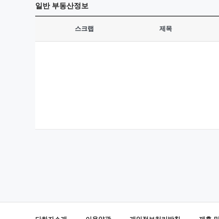
일반
부동산정보
스크랩
제목