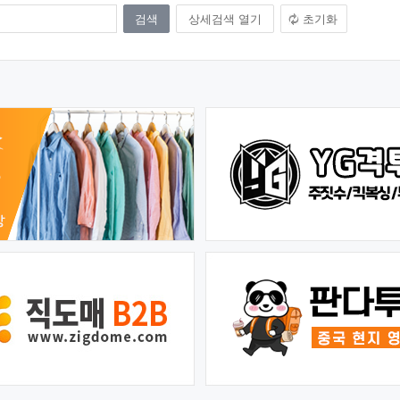
상세검색 열기
초기화