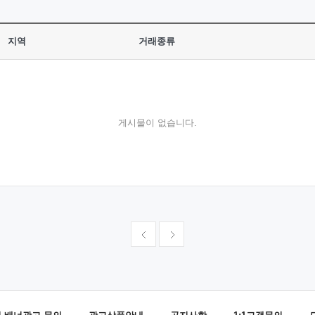
지역
거래종류
게시물이 없습니다.