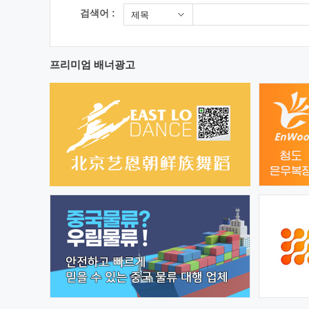
검색어 :
제목
프리미엄 배너광고