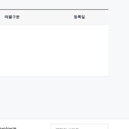
매물구분
등록일