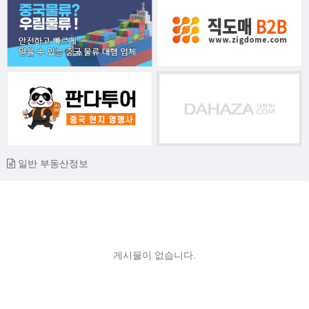
일반 부동산정보
게시물이 없습니다.