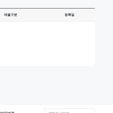
매물구분
등록일