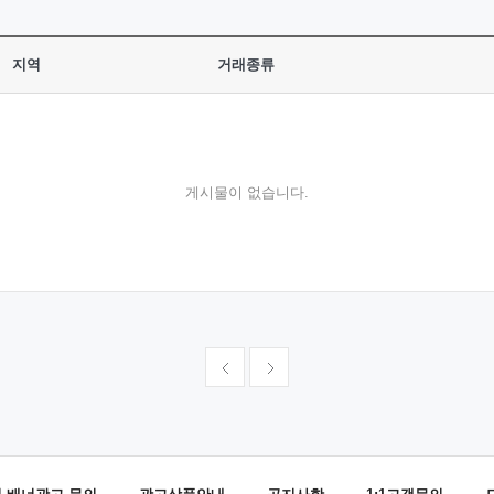
지역
거래종류
게시물이 없습니다.