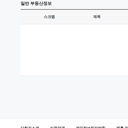
일반
부동산정보
스크랩
제목