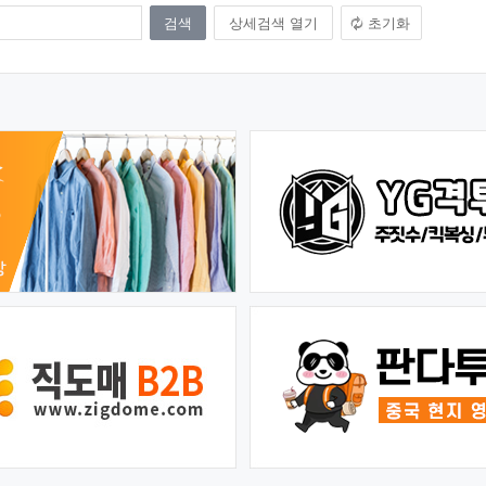
상세검색 열기
초기화