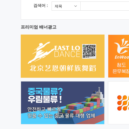
검색어 :
제목
프리미엄 배너광고