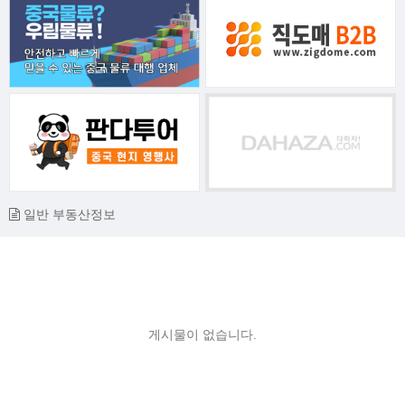
일반 부동산정보
게시물이 없습니다.