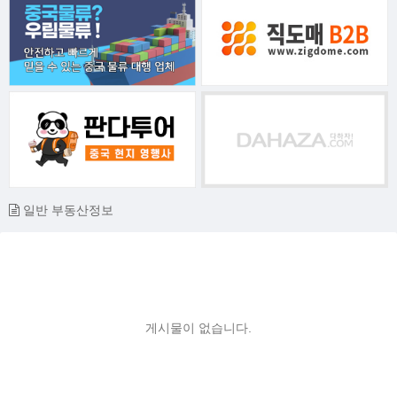
일반 부동산정보
게시물이 없습니다.