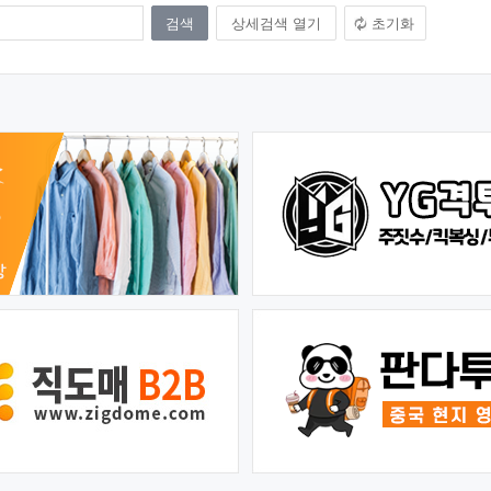
상세검색 열기
초기화