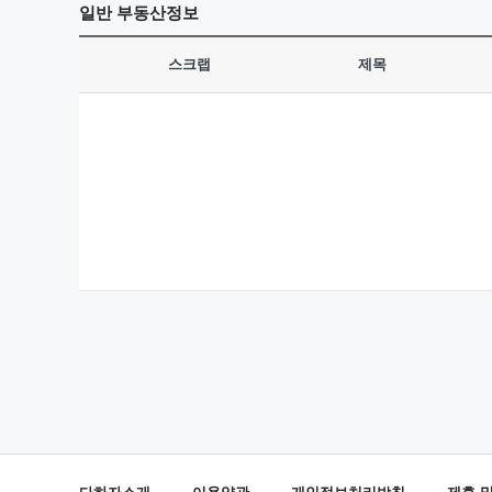
일반
부동산정보
스크랩
제목