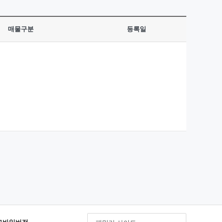
매물구분
등록일