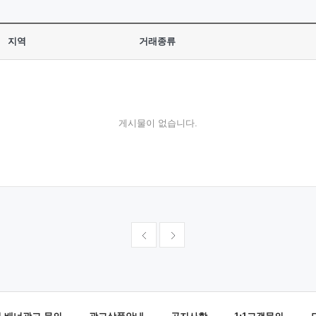
지역
거래종류
게시물이 없습니다.