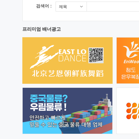
검색어 :
제목
프리미엄 배너광고