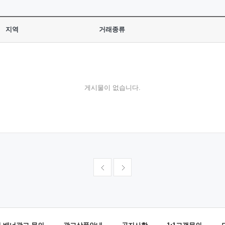
지역
거래종류
게시물이 없습니다.