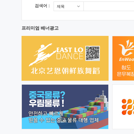
검색어 :
제목
프리미엄 배너광고