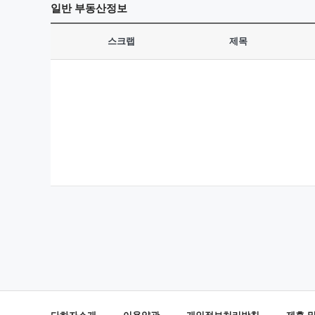
일반
부동산정보
스크랩
제목