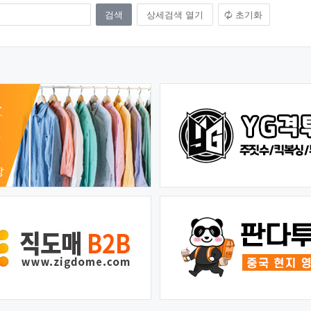
상세검색 열기
초기화