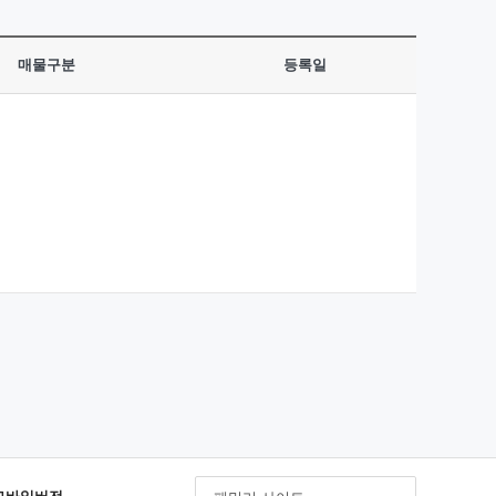
매물구분
등록일