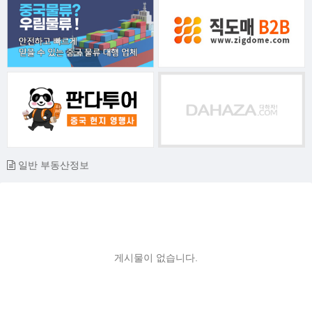
일반 부동산정보
게시물이 없습니다.