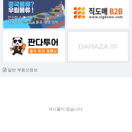
일반 부동산정보
게시물이 없습니다.