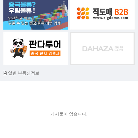
일반 부동산정보
게시물이 없습니다.