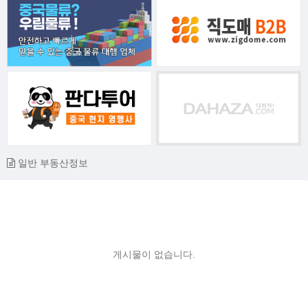
일반 부동산정보
게시물이 없습니다.