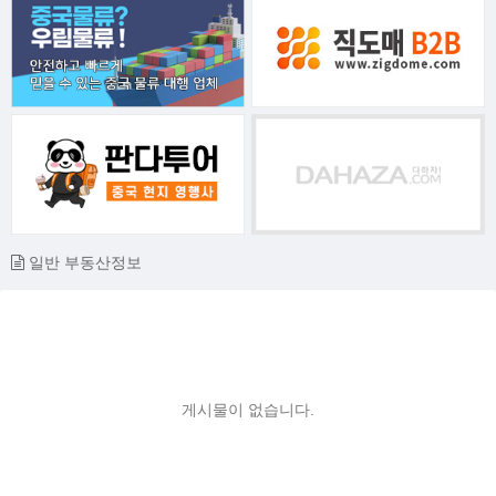
일반 부동산정보
게시물이 없습니다.