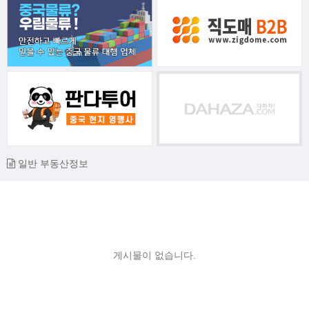
일반 부동산정보
게시물이 없습니다.