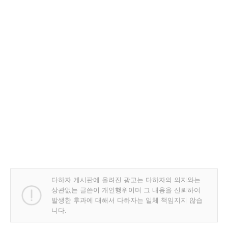
다하자 게시판에 올려진 광고는 다하자의 의지와는
상관없는 글쓴이 개인행위이며 그 내용을 신뢰하여
발생한 후과에 대해서 다하자는 일체 책임지지 않습
니다.