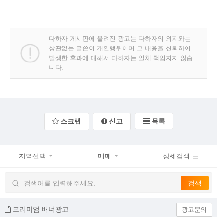
다하자 게시판에 올려진 광고는 다하자의 의지와는
상관없는 글쓴이 개인행위이며 그 내용을 신뢰하여
발생한 후과에 대해서 다하자는 일체 책임지지 않습
니다.
스크랩
신고
목록
지역선택
매매
상세검색
프리미엄 배너광고
광고문의