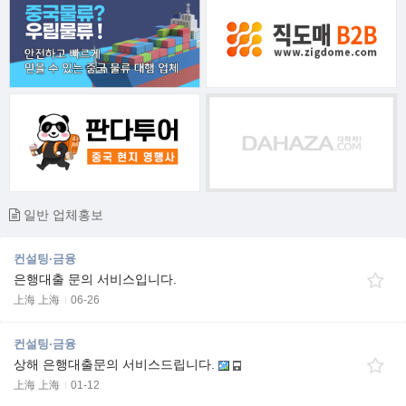
일반 업체홍보
컨설팅·금융
은행대출 문의 서비스입니다.
上海 上海
06-26
컨설팅·금융
상해 은행대출문의 서비스드립니다.
上海 上海
01-12