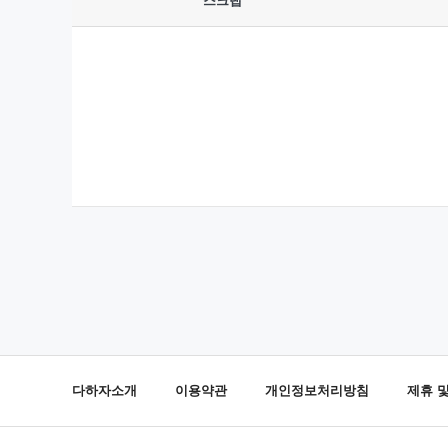
스크랩
다하자소개
이용약관
개인정보처리방침
제휴 