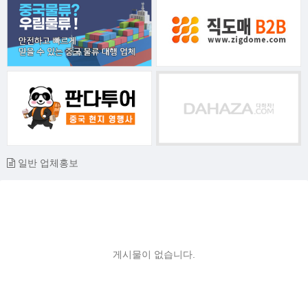
일반 업체홍보
게시물이 없습니다.