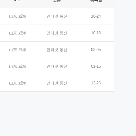
지역
업종
등록일
山东 威海
인터넷·통신
10-24
山东 威海
인터넷·통신
10-13
山东 威海
인터넷·통신
03-05
山东 威海
인터넷·통신
01-16
山东 威海
인터넷·통신
12-26