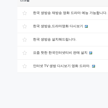
스크랩
한국 생방송 재방송 영화 드라마 예능 가능합니다
한국 생방송,드라마영화 다시보기
한국 생방송 설치해드립니다.
요즘 핫한 한국인터넷티비 판매 설치
인터넷 TV 생방 다시보기 영화 드라마.