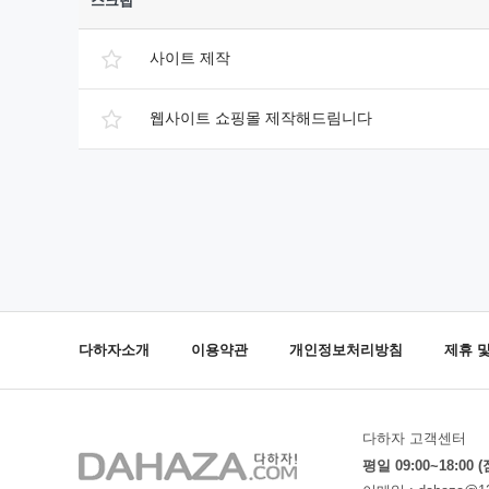
스크랩
사이트 제작
웹사이트 쇼핑몰 제작해드림니다
다하자소개
이용약관
개인정보처리방침
제휴 
다하자 고객센터
평일 09:00~18:00 