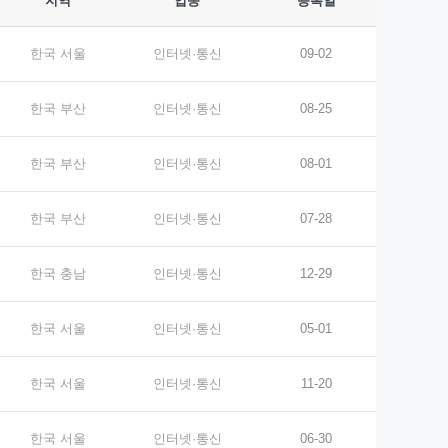
지역
업종
등록일
한국 서울
인터넷·통신
09-02
한국 부산
인터넷·통신
08-25
한국 부산
인터넷·통신
08-01
한국 부산
인터넷·통신
07-28
한국 충남
인터넷·통신
12-29
한국 서울
인터넷·통신
05-01
한국 서울
인터넷·통신
11-20
한국 서울
인터넷·통신
06-30