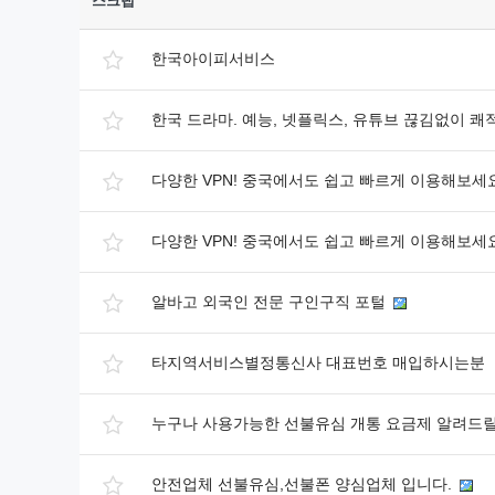
스크랩
한국아이피서비스
한국 드라마. 예능, 넷플릭스, 유튜브 끊김없이 쾌
다양한 VPN! 중국에서도 쉽고 빠르게 이용해보세요!
다양한 VPN! 중국에서도 쉽고 빠르게 이용해보세요!
알바고 외국인 전문 구인구직 포털
타지역서비스별정통신사 대표번호 매입하시는분
누구나 사용가능한 선불유심 개통 요금제 알려드
안전업체 선불유심,선불폰 양심업체 입니다.