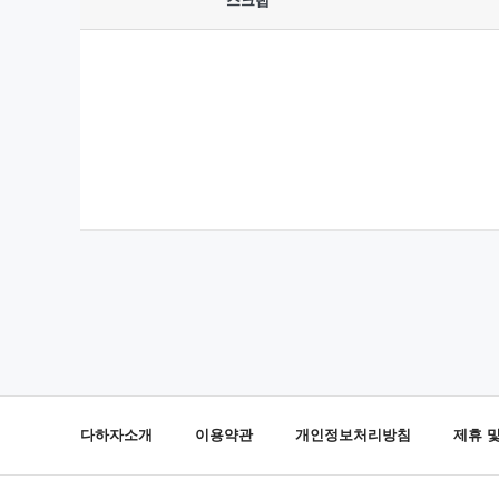
스크랩
다하자소개
이용약관
개인정보처리방침
제휴 