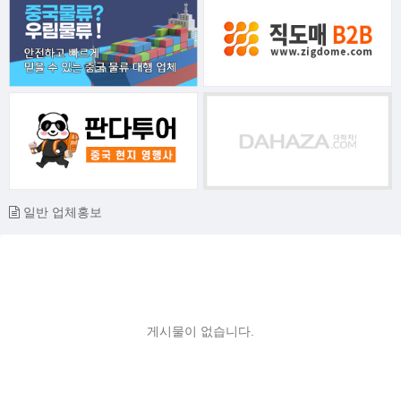
일반 업체홍보
게시물이 없습니다.