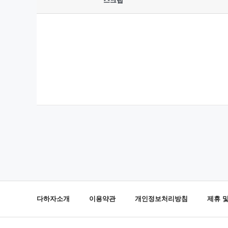
스크랩
다하자소개
이용약관
개인정보처리방침
제휴 