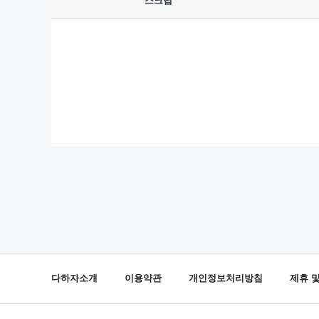
스크랩
다하자소개
이용약관
개인정보처리방침
제휴 