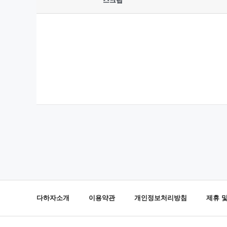
스크랩
다하자소개
이용약관
개인정보처리방침
제휴 