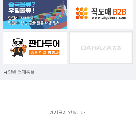
일반 업체홍보
게시물이 없습니다.