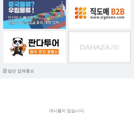
일반 업체홍보
게시물이 없습니다.