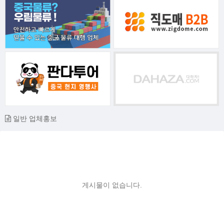
일반 업체홍보
게시물이 없습니다.