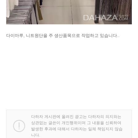
다이마루, 니트원단을 주 생산품목으로 작업하고 있습니다..
다하자 게시판에 올려진 광고는 다하자의 의지와는
상관없는 글쓴이 개인행위이며 그 내용을 신뢰하여
발생한 후과에 대해서 다하자는 일체 책임지지 않습
니다.