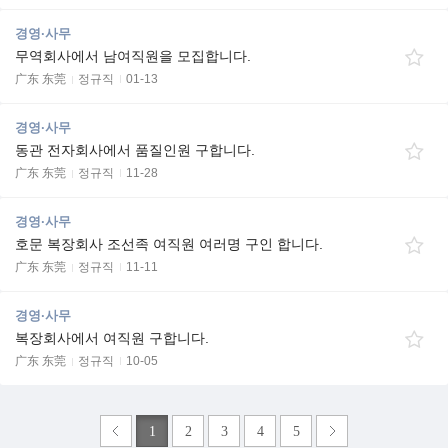
경영·사무
무역회사에서 남여직원을 모집합니다.
广东 东莞
정규직
01-13
경영·사무
동관 전자회사에서 품질인원 구합니다.
广东 东莞
정규직
11-28
경영·사무
호문 복장회사 조선족 여직원 여러명 구인 합니다.
广东 东莞
정규직
11-11
경영·사무
복장회사에서 여직원 구합니다.
广东 东莞
정규직
10-05
1
2
3
4
5