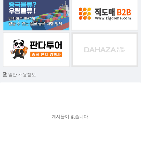
일반 채용정보
게시물이 없습니다.