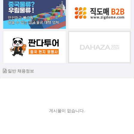
일반 채용정보
게시물이 없습니다.